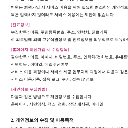
병원은 회원가입 시 서비스 이용을 위해 필요한 최소한의 개인정보
목은 입력하지 않더라도 서비스 이용에는 제한이 없습니다.
[진료정보]
수집항목 : 이름, 주민등록번호, 주소, 연락처, 진료기록
※ 의료법에 의해 고유식별정보 및 진료정보를 의무적으로 보유하여
[홈페이지 회원가입 시 수집항목]
필수항목 : 이름, 아이디, 비밀번호, 주소, 연락처(전화번호, 휴대폰
선택항목 : 이메일, 메일수신여부
서비스 이용 과정이나 서비스 제공 업무처리 과정에서 다음과 같은
서비스 이용기록, 접속 로그, 쿠키, 접속 IP 정보
[개인정보 수집방법]
다음과 같은 방법으로 개인정보를 수집합니다.
홈페이지, 서면양식, 팩스, 전화, 상담 게시판, 이메일
2. 개인정보의 수집 및 이용목적