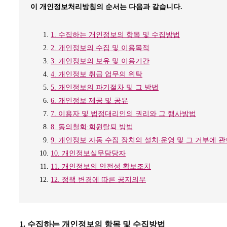
이 개인정보처리방침의 순서는 다음과 같습니다.
1. 수집하는 개인정보의 항목 및 수집방법
2. 개인정보의 수집 및 이용목적
3. 개인정보의 보유 및 이용기간
4. 개인정보 취급 업무의 위탁
5. 개인정보의 파기절차 및 그 방법
6. 개인정보 제공 및 공유
7. 이용자 및 법정대리인의 권리와 그 행사방법
8. 동의철회∙회원탈퇴 방법
9. 개인정보 자동 수집 장치의 설치∙운영 및 그 거부에 
10. 개인정보실무담당자
11. 개인정보의 안전성 확보조치
12. 정책 변경에 따른 공지의무
1. 수집하는 개인정보의 항목 및 수집방법