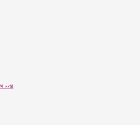
관한 사항