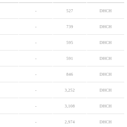
-
527
DHCH
-
739
DHCH
-
595
DHCH
-
591
DHCH
-
846
DHCH
-
3,252
DHCH
-
3,108
DHCH
-
2,974
DHCH