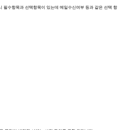
시 필수항목과 선택항목이 있는데 메일수신여부 등과 같은 선택 항