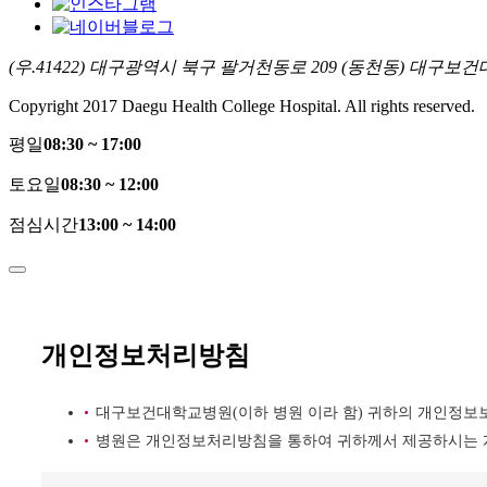
(우.41422) 대구광역시 북구 팔거천동로 209 (동천동) 대구보건대학교병
Copyright 2017 Daegu Health College Hospital. All rights reserved.
평일
08:30 ~ 17:00
토요일
08:30 ~ 12:00
점심시간
13:00 ~ 14:00
개인정보처리방침
대구보건대학교병원(이하 병원 이라 함) 귀하의 개인정보
병원은 개인정보처리방침을 통하여 귀하께서 제공하시는 