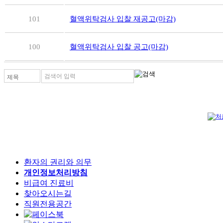
101
혈액위탁검사 입찰 재공고(마감)
100
혈액위탁검사 입찰 공고(마감)
검색어 입력
제목
환자의 권리와 의무
개인정보처리방침
비급여 진료비
찾아오시는길
직원전용공간