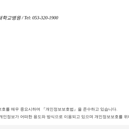
원 / Tel: 053-320-1900
보호를 매우 중요시하며 『개인정보보호법』을 준수하고 있습니다.
개인정보가 어떠한 용도와 방식으로 이용되고 있으며 개인정보보호를 위해