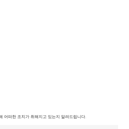
 어떠한 조치가 취해지고 있는지 알려드립니다.