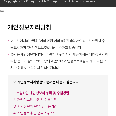
Copyright 2017 Daegu Health College Hospital. All rights reserved.
개인정보처리방침
대구보건대학교병원(이하 병원 이라 함) 귀하의 개인정보보호를 매우
중요시하며 『개인정보보호법』을 준수하고 있습니다.
병원은 개인정보처리방침을 통하여 귀하께서 제공하시는 개인정보가 어
떠한 용도와 방식으로 이용되고 있으며 개인정보보호를 위해 어떠한 조
치가 취해지고 있는지 알려드립니다.
이 개인정보처리방침의 순서는 다음과 같습니다.
1. 수집하는 개인정보의 항목 및 수집방법
2. 개인정보의 수집 및 이용목적
3. 개인정보의 보유 및 이용기간
4. 개인정보 취급 업무의 위탁