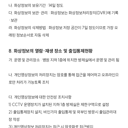
나. 화상정보의 보유기간 : 14일 정도
다. 화상정보의 보관·관리 : 화상정보는 화상정보처리장치(DVR)에 기록
·보관
라. 화상정보의 삭제방법 : 화상정보 저장 공간이 7일 정도이므로 가장 오
래된 정보순서로 자동 삭제
8. 화상정보의 열람·재생 장소 및 출입통제현황
가. 운영 및 관리장소 : 병원 지하 1층에 위치한 방제실에서 운영 및 관리 됨
나. 개인영상정보의 처리장치는 암호를 통해 접근을 제어하고 오프라인으
로만 처리가 가능토록 조치
다. 개인영상정보에 대한 안전성 조치사항
1) CCTV 운영장치가 설치된 지하 1층 방제실은 제한구역으로 설정
2) 출입통제장치 설치, 비인가자 출입통제 및 외부인 방문시 출입관리대
장 작성
3) 개인영상정보 처리장치는 접근 시 암호화로 접근방지