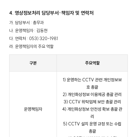
4. 영상정보처리 담당부서·책임자 및 연락처
가. 담당부서 : 총무과
나. 운영책임자 : 김동현
다. 연락처 : 053) 320-1981
라. 운영책임자의 주요 역할
구분
주요역할
1) 운영하는 CCTV 관련 개인정보보
호 총괄
2) 개인화상정보 이용제공 총괄 관리
3) CCTV 위탁업체 보안 총괄 관리
운영책임자
4) 개인화상정보 안전성 확보 총괄 관
리
5) CCTV 설치 운영 규정 또는 수립
총괄