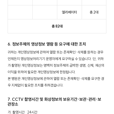
엘리베이터
총 2대
총 82대
6. 정보주체의 영상정보 열람 등 요구에 대한 조치
귀하는 개인영상정보에 관하여 열람 또는 존재확인·삭제를 원하는 경우
언제든지 영상정보처리기기 운영자에게 요구하실 수 있습니다. 단, 귀하
가 촬영된 개인영상정보는 명백히 정보주체의 급박한 생명, 신체, 재산의
이익을 위하여 필요한 개인영상정보에 한정됩니다.
본 병원은 개인영상정보에 관하여 열람 또는 존재확인·삭제를 요구한 경
우 지체없이 필요한 조치를 취하겠습니다.
7. CCTV 촬영시간 및 화상정보의 보유기간·보관·관리·보
관장소
가. 촬영시간 : 24시간