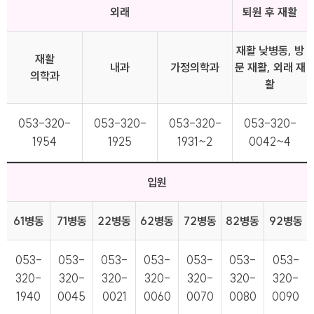
외래
퇴원 후 재활
재활 낮병동, 방
재활
내과
가정의학과
문 재활, 외래 재
의학과
활
053-320-
053-320-
053-320-
053-320-
1954
1925
1931~2
0042~4
입원
61병동
71병동
22병동
62병동
72병동
82병동
92병동
053-
053-
053-
053-
053-
053-
053-
320-
320-
320-
320-
320-
320-
320-
1940
0045
0021
0060
0070
0080
0090