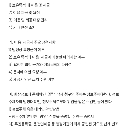
1) 보유목적 내 이용 및 제공
2) 이용 제공 및 요청
3) 이용 및 제공 대장 관리
4) 기타 안전 조치
라. 이용·제공시 주요 점검사항
1) 법령상 요청근거 여부
2) 보유 목적외 이용·제공이 가능한 예외사항 여부
3) 요청한 법적 근거와 이용목적의 타당성
4) 문서에 의한 요청 여부
5) 제공시 안전 조치 수행 여부
마. 화상정보의 존재확인·열람·삭제 청구의 주체는 정보주체(본인), 정보
주체자의 법정대리인, 정보주체로부터 위임을 받은 수임인 등이 있다.
1) 정보주체 혹은 대리인 확인방법
- 정보주체(본인)인 경우 : 신분을 증명할 수 있는 증명서
예) 주민등록증, 운전면허증 등 행정기관에 의해 공인된 것으로 쉽게 변조