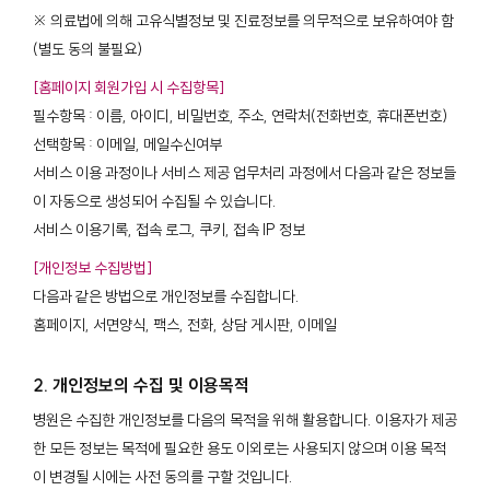
※ 의료법에 의해 고유식별정보 및 진료정보를 의무적으로 보유하여야 함
(별도 동의 불필요)
[홈페이지 회원가입 시 수집항목]
필수항목 : 이름, 아이디, 비밀번호, 주소, 연락처(전화번호, 휴대폰번호)
선택항목 : 이메일, 메일수신여부
서비스 이용 과정이나 서비스 제공 업무처리 과정에서 다음과 같은 정보들
이 자동으로 생성되어 수집될 수 있습니다.
서비스 이용기록, 접속 로그, 쿠키, 접속 IP 정보
[개인정보 수집방법]
다음과 같은 방법으로 개인정보를 수집합니다.
홈페이지, 서면양식, 팩스, 전화, 상담 게시판, 이메일
2. 개인정보의 수집 및 이용목적
병원은 수집한 개인정보를 다음의 목적을 위해 활용합니다. 이용자가 제공
한 모든 정보는 목적에 필요한 용도 이외로는 사용되지 않으며 이용 목적
이 변경될 시에는 사전 동의를 구할 것입니다.