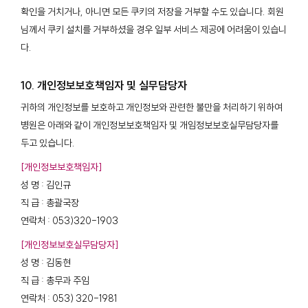
확인을 거치거나, 아니면 모든 쿠키의 저장을 거부할 수도 있습니다. 회원
님께서 쿠키 설치를 거부하셨을 경우 일부 서비스 제공에 어려움이 있습니
다.
10. 개인정보보호책임자 및 실무담당자
귀하의 개인정보를 보호하고 개인정보와 관련한 불만을 처리하기 위하여
병원은 아래와 같이 개인정보보호책임자 및 개임정보보호실무담당자를
두고 있습니다.
[개인정보보호책임자]
성 명 : 김인규
직 급 : 총괄국장
연락처 : 053)320-1903
[개인정보보호실무담당자]
성 명 : 김동현
직 급 : 총무과 주임
연락처 : 053) 320-1981