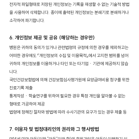
전자적 파일형태로 저장된 개인정보는 기록을 재생할 수 없는 기술적 방법
을 사용하여 삭제합니다. 종이에 출력된 개인정보는 분쇄기로 분쇄하거나
소각하여 파기합니다.
6. 개인정보 제공 및 공유 (해당하는 경우만)
병원은 귀하의 동의가 있거나 관련법령의 규정에 의한 경우를 제외하고는
어떠한 경우에도 『개인정보의 수집 및 이용목적』에서 고지한 범위를 넘어
귀하의 개인정보를 이용하거나 타인 또는 타기업ㆍ기관에 제공하지 않습
니다.
국민건강보험법에 의해 건강보험심사평가원에 요양급여비용 청구를 위한
진료기록 제출
통계작성ㆍ학술연구를 위하여 필요한 경우 특정 개인을 알아볼 수 없는
형태로 가공하여 제공
법령에 정해진 절차와 방법에 따라 수사기관의 요구가 있는 경우 제출 등
7. 이용자 및 법정대리인의 권리와 그 행사방법