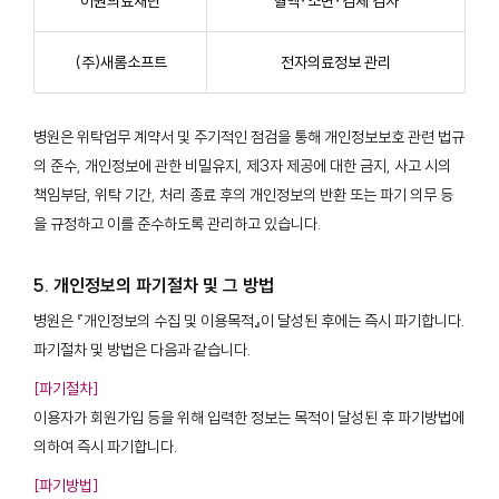
이원의료재단
혈액∙소변∙검체 검사
(주)새롬소프트
전자의료정보 관리
병원은 위탁업무 계약서 및 주기적인 점검을 통해 개인정보보호 관련 법규
의 준수, 개인정보에 관한 비밀유지, 제3자 제공에 대한 금지, 사고 시의
책임부담, 위탁 기간, 처리 종료 후의 개인정보의 반환 또는 파기 의무 등
을 규정하고 이를 준수하도록 관리하고 있습니다.
5. 개인정보의 파기절차 및 그 방법
병원은 『개인정보의 수집 및 이용목적』이 달성된 후에는 즉시 파기합니다.
파기절차 및 방법은 다음과 같습니다.
[파기절차]
이용자가 회원가입 등을 위해 입력한 정보는 목적이 달성된 후 파기방법에
의하여 즉시 파기합니다.
[파기방법]