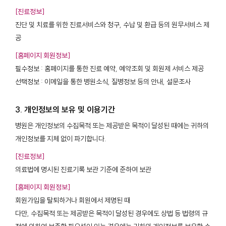
[진료정보]
진단 및 치료를 위한 진료서비스와 청구, 수납 및 환급 등의 원무서비스 제
공
[홈페이지 회원정보]
필수정보 : 홈페이지를 통한 진료 예약, 예약조회 및 회원제 서비스 제공
선택정보 : 이메일을 통한 병원소식, 질병정보 등의 안내, 설문조사
3. 개인정보의 보유 및 이용기간
병원은 개인정보의 수집목적 또는 제공받은 목적이 달성된 때에는 귀하의
개인정보를 지체 없이 파기합니다.
[진료정보]
의료법에 명시된 진료기록 보관 기준에 준하여 보관
[홈페이지 회원정보]
회원가입을 탈퇴하거나 회원에서 제명된 때
다만, 수집목적 또는 제공받은 목적이 달성된 경우에도 상법 등 법령의 규