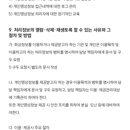
4) 개인영상정보 접근내역에 대한 로그 관리
5) 개인영상정보 처리자에 대한 정기적인 교육
9. 처리정보의 열람·삭제·재생토록 할 수 있는 사유와 그
절차 및 방법
가. 화상정보를 이용하거나 제공받고자 하는 기관 및 개인은 이용목적 및
이용하고자 하는 처리정보의 범위를 명시하여 담당 책임자에게 문서 및 구
두 요청
1) 구두 요청시 별도의 문서 작성
나. 개인영상정보를 제공받고자 하는 경우 이용목적과 범위를 명시하여 담
당 책임자에게 문서 및 구두 요청하고, 담당 책임자는 이용·제공관리대상
에 기록관리 하여아 한다.
또한 개인영상정보 제공 시 안전 조치를 취하여 분실·도난 등에 대비하여
야한다.
다. 이용·제공시 주요 절차