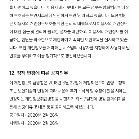
를 마련하고 있습니다. 이용자께서 보내시는 모든 정보는 방화벽장치에 의
해 보호되는 보안시스템에 안전하게 보관/관리되고 있습니다. 또한 병원
은 이용자의 개인정보보호를 위한 관리적 대책으로서 이용자의 개인정보
에 대한 접근 및 관리에 필요한 절차를 마련하고, 이용자의 개인정보를 취
급하는 인원을 최소한으로 제한하여 지속적인 보안교육을 실시하고 있습
니다. 또한 개인정보를 처리하는 시스템의 사용자를 지정하여 사용자 비밀
번호를 부여하고 이를 정기적으로 갱신하겠습니다.
12. 정책 변경에 따른 공지의무
이 개인정보취급방침은 2018년 8월 22일에 제정되었으며 법령ㆍ정책
또는 보안기술의 변경에 따라 내용의 추가ㆍ삭제 및 수정이 있을 시에는
변경되는 개인정보취급방침을 시행하기 최소 7일전에 병원 홈페이지를
통해 변경이유 및 내용 등을 공지하도록 하겠습니다.
공고일자 : 2020년 2월 28일
시행일자 : 2020년 2월 28일