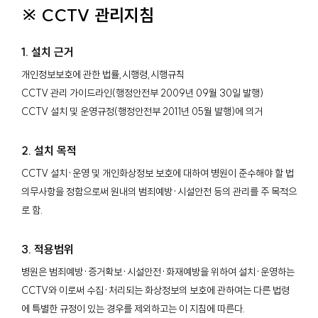
※ CCTV 관리지침
1. 설치 근거
개인정보보호에 관한 법률,시행령,시행규칙
CCTV 관리 가이드라인(행정안전부 2009년 09월 30일 발행)
CCTV 설치 및 운영규정(행정안전부 2011년 05월 발행)에 의거
2. 설치 목적
CCTV 설치·운영 및 개인화상정보 보호에 대하여 병원이 준수해야 할 법
의무사항을 정함으로써 원내의 범죄예방·시설안전 등의 관리를 주 목적으
로 함.
3. 적용범위
병원은 범죄예방·증거확보·시설안전·화재예방을 위하여 설치·운영하는
CCTV와 이로써 수집·처리되는 화상정보의 보호에 관하여는 다른 법령
에 특별한 규정이 있는 경우를 제외하고는 이 지침에 따른다.