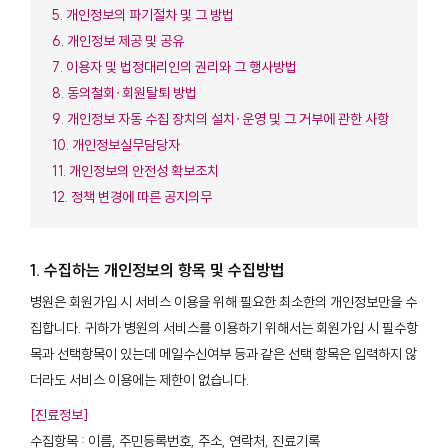
5. 개인정보의 파기절차 및 그 방법
6. 개인정보 제공 및 공유
7. 이용자 및 법정대리인의 권리와 그 행사방법
8. 동의철회∙회원탈퇴 방법
9. 개인정보 자동 수집 장치의 설치∙운영 및 그 거부에 관한 사항
10. 개인정보실무담당자
11. 개인정보의 안전성 확보조치
12. 정책 변경에 따른 공지의무
1. 수집하는 개인정보의 항목 및 수집방법
병원은 회원가입 시 서비스 이용을 위해 필요한 최소한의 개인정보만을 수
집합니다. 귀하가 병원의 서비스를 이용하기 위해서는 회원가입 시 필수항
목과 선택항목이 있는데 메일수신여부 등과 같은 선택 항목은 입력하지 않
더라도 서비스 이용에는 제한이 없습니다.
[진료정보]
수집항목 : 이름, 주민등록번호, 주소, 연락처, 진료기록