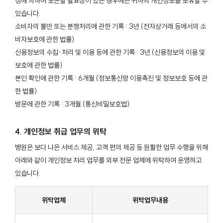
정에 의하여 보존할 필요성이 있는 경우에는 귀하의 개인정보를 보유할 수
있습니다.
소비자의 불만 또는 분쟁처리에 관한 기록 : 3년 (전자상거래 등에서의 소
비자보호에 관한 법률)
신용정보의 수집∙처리 및 이용 등에 관한 기록 : 3년 (신용정보의 이용 및
보호에 관한 법률)
본인 확인에 관한 기록 : 6개월 (정보통신망 이용촉진 및 정보보호 등에 관
한 법률)
방문에 관한 기록 : 3개월 (통신비밀보호법)
4. 개인정보 취급 업무의 위탁
병원은 보다 나은 서비스 제공, 고객 편의 제공 등 원활한 업무 수행을 위해
아래와 같이 개인정보 처리 업무를 외부 전문 업체에 위탁하여 운영하고
있습니다.
위탁업체
위탁업무내용