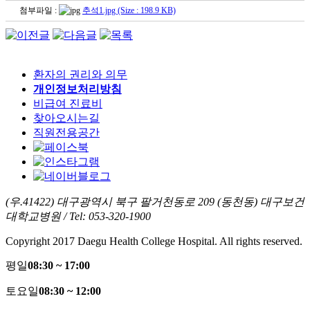
첨부파일 :
추석1.jpg (Size : 198.9 KB)
환자의 권리와 의무
개인정보처리방침
비급여 진료비
찾아오시는길
직원전용공간
(우.41422) 대구광역시 북구 팔거천동로 209 (동천동) 대구보건
대학교병원 / Tel: 053-320-1900
Copyright 2017 Daegu Health College Hospital. All rights reserved.
평일
08:30 ~ 17:00
토요일
08:30 ~ 12:00