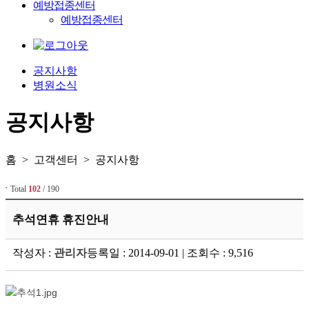
예방접종센터
예방접종센터
공지사항
병원소식
공지사항
홈 > 고객센터 > 공지사항
Total
102
/ 190
추석연휴 휴진안내
작성자 :
관리자
등록일 : 2014-09-01 | 조회수 : 9,516