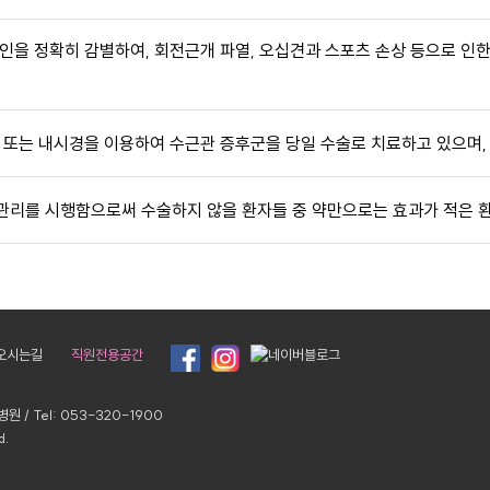
인을 정확히 감별하여, 회전근개 파열, 오십견과 스포츠 손상 등으로 인
 또는 내시경을 이용하여 수근관 증후군을 당일 수술로 치료하고 있으며,
관리를 시행함으로써 수술하지 않을 환자들 중 약만으로는 효과가 적은 
오시는길
직원전용공간
/ Tel: 053-320-1900
d.