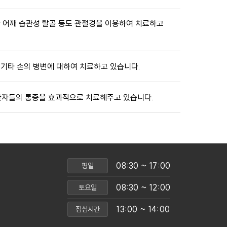
한 어깨 습관성 탈골 등도 관절경을 이용하여 치료하고
 기타 손의 병변에 대하여 치료하고 있습니다.
환자들의 통증을 효과적으로 치료해주고 있습니다.
08:30 ~ 17:00
평일
08:30 ~ 12:00
토요일
13:00 ~ 14:00
점심시간