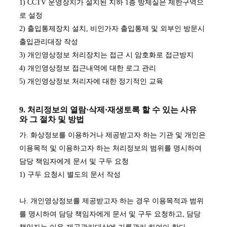
1) CCTV 운영장치가 설치된 지하 1층 방제실은 제한구역으
로 설정
2) 출입통제장치 설치, 비인가자 출입통제 및 외부인 방문시
출입관리대장 작성
3) 개인영상정보 처리장치는 접근 시 암호화로 접근방지
4) 개인영상정보 접근내역에 대한 로그 관리
5) 개인영상정보 처리자에 대한 정기적인 교육
9. 처리정보의 열람·삭제·재생토록 할 수 있는 사유
와 그 절차 및 방법
가. 화상정보를 이용하거나 제공받고자 하는 기관 및 개인은
이용목적 및 이용하고자 하는 처리정보의 범위를 명시하여
담당 책임자에게 문서 및 구두 요청
1) 구두 요청시 별도의 문서 작성
나. 개인영상정보를 제공받고자 하는 경우 이용목적과 범위
를 명시하여 담당 책임자에게 문서 및 구두 요청하고, 담당