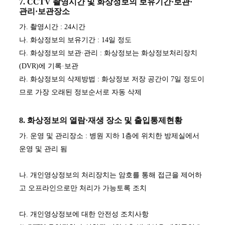
7. CCTV 촬영시간 및 화상정보의 보유기간·보관·
관리·보관장소
가. 촬영시간 : 24시간
나. 화상정보의 보유기간 : 14일 정도
다. 화상정보의 보관·관리 : 화상정보는 화상정보처리장치
(DVR)에 기록·보관
라. 화상정보의 삭제방법 : 화상정보 저장 공간이 7일 정도이
므로 가장 오래된 정보순서로 자동 삭제
8. 화상정보의 열람·재생 장소 및 출입통제현황
가. 운영 및 관리장소 : 병원 지하 1층에 위치한 방제실에서
운영 및 관리 됨
나. 개인영상정보의 처리장치는 암호를 통해 접근을 제어하
고 오프라인으로만 처리가 가능토록 조치
다. 개인영상정보에 대한 안전성 조치사항