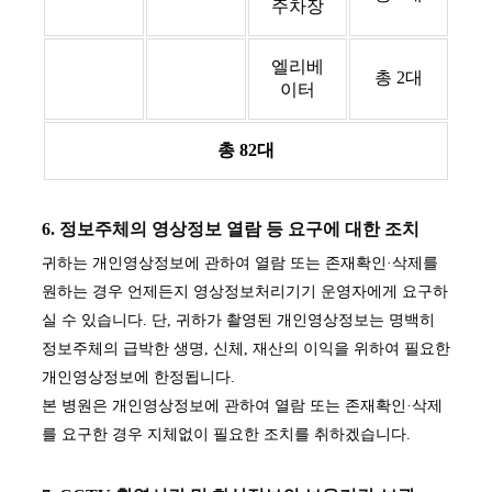
주차장
엘리베
총 2대
이터
총 82대
6. 정보주체의 영상정보 열람 등 요구에 대한 조치
귀하는 개인영상정보에 관하여 열람 또는 존재확인·삭제를
원하는 경우 언제든지 영상정보처리기기 운영자에게 요구하
실 수 있습니다. 단, 귀하가 촬영된 개인영상정보는 명백히
정보주체의 급박한 생명, 신체, 재산의 이익을 위하여 필요한
개인영상정보에 한정됩니다.
본 병원은 개인영상정보에 관하여 열람 또는 존재확인·삭제
를 요구한 경우 지체없이 필요한 조치를 취하겠습니다.