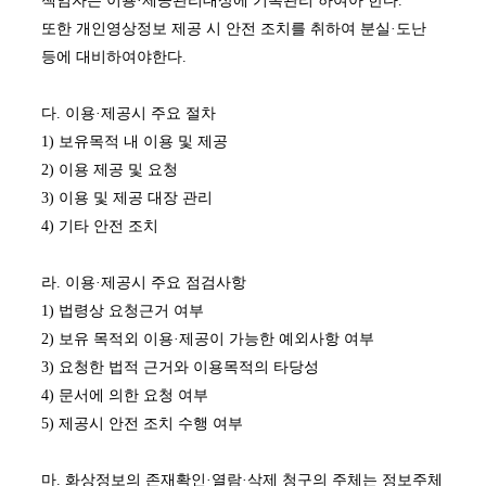
책임자는 이용·제공관리대상에 기록관리 하여아 한다.
또한 개인영상정보 제공 시 안전 조치를 취하여 분실·도난
등에 대비하여야한다.
다. 이용·제공시 주요 절차
1) 보유목적 내 이용 및 제공
2) 이용 제공 및 요청
3) 이용 및 제공 대장 관리
4) 기타 안전 조치
라. 이용·제공시 주요 점검사항
1) 법령상 요청근거 여부
2) 보유 목적외 이용·제공이 가능한 예외사항 여부
3) 요청한 법적 근거와 이용목적의 타당성
4) 문서에 의한 요청 여부
5) 제공시 안전 조치 수행 여부
마. 화상정보의 존재확인·열람·삭제 청구의 주체는 정보주체