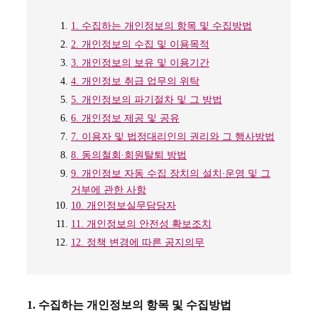
1. 수집하는 개인정보의 항목 및 수집방법
2. 개인정보의 수집 및 이용목적
3. 개인정보의 보유 및 이용기간
4. 개인정보 취급 업무의 위탁
5. 개인정보의 파기절차 및 그 방법
6. 개인정보 제공 및 공유
7. 이용자 및 법정대리인의 권리와 그 행사방법
8. 동의철회∙회원탈퇴 방법
9. 개인정보 자동 수집 장치의 설치∙운영 및 그
거부에 관한 사항
10. 개인정보실무담당자
11. 개인정보의 안전성 확보조치
12. 정책 변경에 따른 공지의무
1. 수집하는 개인정보의 항목 및 수집방법