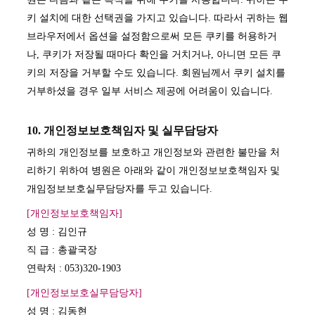
키 설치에 대한 선택권을 가지고 있습니다. 따라서 귀하는 웹
브라우저에서 옵션을 설정함으로써 모든 쿠키를 허용하거
나, 쿠키가 저장될 때마다 확인을 거치거나, 아니면 모든 쿠
키의 저장을 거부할 수도 있습니다. 회원님께서 쿠키 설치를
거부하셨을 경우 일부 서비스 제공에 어려움이 있습니다.
10. 개인정보보호책임자 및 실무담당자
귀하의 개인정보를 보호하고 개인정보와 관련한 불만을 처
리하기 위하여 병원은 아래와 같이 개인정보보호책임자 및
개임정보보호실무담당자를 두고 있습니다.
[개인정보보호책임자]
성 명 : 김인규
직 급 : 총괄국장
연락처 : 053)320-1903
[개인정보보호실무담당자]
성 명 : 김동현