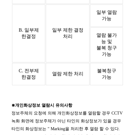
일부 열람
가능
B. 일부제
일부 제한 결정
열람 불가
한결정
처리
능 및
불복 청구
가능
C. 전부제
불복청구
열람 제한 처리
한결정
가능
⋇개인화상정보 열람시 유의사항
정보주체의 요청에 의해 개인화상정보를 열람할 경우 CCTV
녹화 화면에 정보주체가 아닌 타인의 화상정보가 있을 경우
타인의 화상정보는 “ Marking을 처리한 후 열람 할 수 있다.