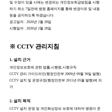
및 수정이 있을 시에는 변경되는 개인정보취급방침을 시행
하기 최소 7일전에 병원 홈페이지를 통해 변경이유 및 내용
등을 공지하도록 하겠습니다.
공고일자 : 2020년 2월 28일
시행일자 : 2020년 2월 28일
※ CCTV 관리지침
1. 설치 근거
개인정보보호에 관한 법률,시행령,시행규칙
CCTV 관리 가이드라인(행정안전부 2009년 09월 30일 발행)
CCTV 설치 및 운영규정(행정안전부 2011년 05월 발행)에 의
거
2. 설치 목적
CCTV 설치·운영 및 개인화상정보 보호에 대하여 병원이 준