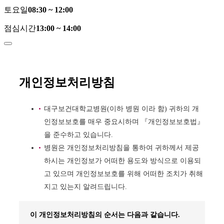
토요일
08:30 ~ 12:00
점심시간
13:00 ~ 14:00
개인정보처리방침
대구보건대학교병원(이하 병원 이라 함) 귀하의 개
인정보보호를 매우 중요시하며 『개인정보보호법』
을 준수하고 있습니다.
병원은 개인정보처리방침을 통하여 귀하께서 제공
하시는 개인정보가 어떠한 용도와 방식으로 이용되
고 있으며 개인정보보호를 위해 어떠한 조치가 취해
지고 있는지 알려드립니다.
이 개인정보처리방침의 순서는 다음과 같습니다.