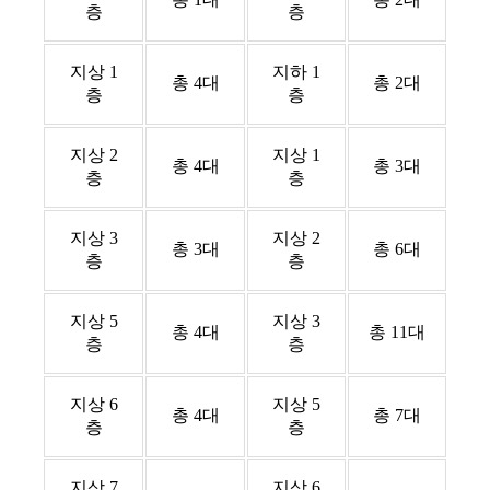
층
층
지상 1
지하 1
총 4대
총 2대
층
층
지상 2
지상 1
총 4대
총 3대
층
층
지상 3
지상 2
총 3대
총 6대
층
층
지상 5
지상 3
총 4대
총 11대
층
층
지상 6
지상 5
총 4대
총 7대
층
층
지상 7
지상 6