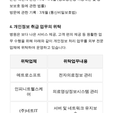
보보호 등에 관한 법률)
방문에 관한 기록 : 3개월 (통신비밀보호법)
4. 개인정보 취급 업무의 위탁
병원은 보다 나은 서비스 제공, 고객 편의 제공 등 원활한 업
무 수행을 위해 아래와 같이 개인정보 처리 업무를 외부 전문
업체에 위탁하여 운영하고 있습니다.
위탁업체
위탁업무내용
메트로소프트
전자의료정보 관리
인피니트헬스케
의료영상정보시스템 관리
어
서버 및 네트워크 유지보
(주)네트IT