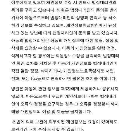
이루어지고 있으며 개인정보 수집 시 반드시 법정대리인의
동의를 구하고 있습니다. 병원은 법정대리인의 동의를 받기
위하여 아동으로부터 법정대리인의 성명과 연락처 등 최소
한의 정보를 수집하고 있으며, 개인정보취급방침에서 규정
하고 있는 방법에 따라 법정대리인의 동의를 받고 있습니다.
아동의 법정대리인은 아동의 개인정보에 대한 열람, 정정 및
삭제를 요청할 수 있습니다. 아동의 개인정보를 열람·정정,
삭제하고자 할 경우에는 회원정보수정을 클릭하여 법정대리
인 확인 절차를 거치신 후 아동의 개인정보를 법정대리인이
직접 열람·정정, 삭제하거나, 개인정보보호책임자로 서면,
전화, 또는 Fax등으로 연락하시면 필요한 조치를 취합니다.
병원은 아동에 관한 정보를 제3자에게 제공하거나 공유하지
않으며, 아동으로부터 수집한 개인정보에 대하여 법정대리
인이 오류의 정정을 요구하는 경우 그 오류를 정정할 때까지
해당 개인정보의 이용 및 제공을 금지합니다.
※ 법에 의해 보관이 의무화된 개인정보는 요청이 있더라도
보관기간 내에 수정·삭제할 수 없습니다.