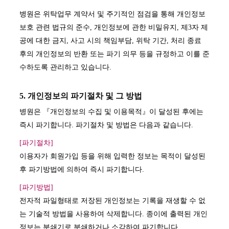
병원은 위탁업무 계약서 및 주기적인 점검을 통해 개인정보
보호 관련 법규의 준수, 개인정보에 관한 비밀유지, 제3자 제
공에 대한 금지, 사고 시의 책임부담, 위탁 기간, 처리 종료
후의 개인정보의 반환 또는 파기 의무 등을 규정하고 이를 준
수하도록 관리하고 있습니다.
5. 개인정보의 파기절차 및 그 방법
병원은 『개인정보의 수집 및 이용목적』이 달성된 후에는
즉시 파기합니다. 파기절차 및 방법은 다음과 같습니다.
[파기절차]
이용자가 회원가입 등을 위해 입력한 정보는 목적이 달성된
후 파기방법에 의하여 즉시 파기합니다.
[파기방법]
전자적 파일형태로 저장된 개인정보는 기록을 재생할 수 없
는 기술적 방법을 사용하여 삭제합니다. 종이에 출력된 개인
정보는 분쇄기로 분쇄하거나 소각하여 파기합니다.