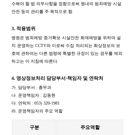
수해야 할 법 의무사항을 정함으로써 원내의 범죄예방·시설
안전 등의 관리를 주 목적으로 함.
3. 적용범위
병원은 범죄예방·증거확보·시설안전·화재예방을 위하여 설
치·운영하는 CCTV와 이로써 수집·처리되는 화상정보의 보
호에 관하여는 다른 법령에 특별한 규정이 있는 경우를 제외
하고는 이 지침에 따른다.
4. 영상정보처리 담당부서·책임자 및 연락처
가. 담당부서 : 총무과
나. 운영책임자 : 김동현
다. 연락처 : 053) 320-1981
라. 운영책임자의 주요 역할
구분
주요역할