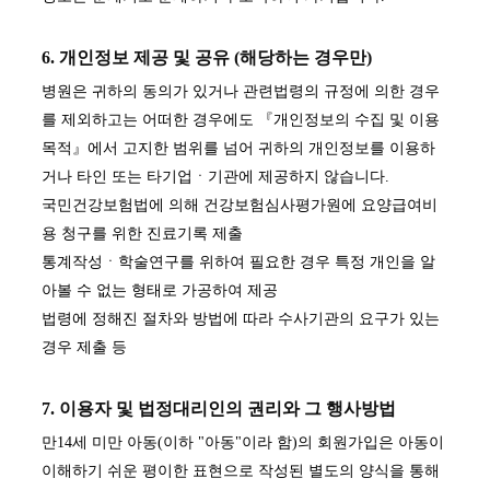
6. 개인정보 제공 및 공유 (해당하는 경우만)
병원은 귀하의 동의가 있거나 관련법령의 규정에 의한 경우
를 제외하고는 어떠한 경우에도 『개인정보의 수집 및 이용
목적』에서 고지한 범위를 넘어 귀하의 개인정보를 이용하
거나 타인 또는 타기업ㆍ기관에 제공하지 않습니다.
국민건강보험법에 의해 건강보험심사평가원에 요양급여비
용 청구를 위한 진료기록 제출
통계작성ㆍ학술연구를 위하여 필요한 경우 특정 개인을 알
아볼 수 없는 형태로 가공하여 제공
법령에 정해진 절차와 방법에 따라 수사기관의 요구가 있는
경우 제출 등
7. 이용자 및 법정대리인의 권리와 그 행사방법
만14세 미만 아동(이하 "아동"이라 함)의 회원가입은 아동이
이해하기 쉬운 평이한 표현으로 작성된 별도의 양식을 통해