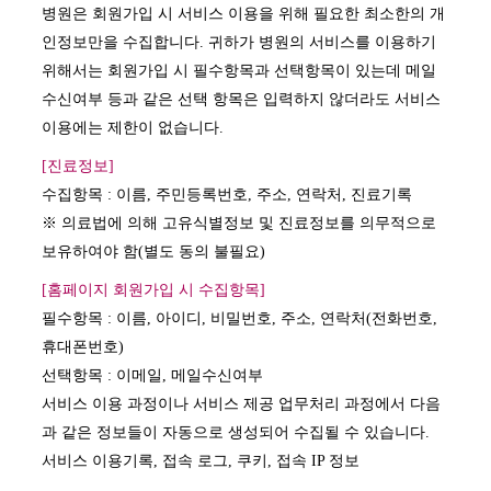
병원은 회원가입 시 서비스 이용을 위해 필요한 최소한의 개
인정보만을 수집합니다. 귀하가 병원의 서비스를 이용하기
위해서는 회원가입 시 필수항목과 선택항목이 있는데 메일
수신여부 등과 같은 선택 항목은 입력하지 않더라도 서비스
이용에는 제한이 없습니다.
[진료정보]
수집항목 : 이름, 주민등록번호, 주소, 연락처, 진료기록
※ 의료법에 의해 고유식별정보 및 진료정보를 의무적으로
보유하여야 함(별도 동의 불필요)
[홈페이지 회원가입 시 수집항목]
필수항목 : 이름, 아이디, 비밀번호, 주소, 연락처(전화번호,
휴대폰번호)
선택항목 : 이메일, 메일수신여부
서비스 이용 과정이나 서비스 제공 업무처리 과정에서 다음
과 같은 정보들이 자동으로 생성되어 수집될 수 있습니다.
서비스 이용기록, 접속 로그, 쿠키, 접속 IP 정보