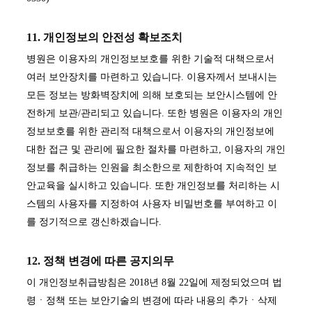
11. 개인정보의 안전성 확보조치
병원은 이용자의 개인정보보호를 위한 기술적 대책으로서
여러 보안장치를 마련하고 있습니다. 이용자께서 보내시는
모든 정보는 방화벽장치에 의해 보호되는 보안시스템에 안
전하게 보관/관리되고 있습니다. 또한 병원은 이용자의 개인
정보보호를 위한 관리적 대책으로서 이용자의 개인정보에
대한 접근 및 관리에 필요한 절차를 마련하고, 이용자의 개인
정보를 취급하는 인원을 최소한으로 제한하여 지속적인 보
안교육을 실시하고 있습니다. 또한 개인정보를 처리하는 시
스템의 사용자를 지정하여 사용자 비밀번호를 부여하고 이
를 정기적으로 갱신하겠습니다.
12. 정책 변경에 따른 공지의무
이 개인정보취급방침은 2018년 8월 22일에 제정되었으며 법
령ㆍ정책 또는 보안기술의 변경에 따라 내용의 추가ㆍ삭제