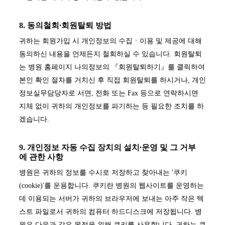
8. 동의철회∙회원탈퇴 방법
귀하는 회원가입 시 개인정보의 수집ㆍ이용 및 제공에 대해
동의하신 내용을 언제든지 철회하실 수 있습니다. 회원탈퇴
는 병원 홈페이지 나의정보의 『회원탈퇴하기』를 클릭하여
본인 확인 절차를 거치신 후 직접 회원탈퇴를 하시거나, 개인
정보실무담당자로 서면, 전화 또는 Fax 등으로 연락하시면
지체 없이 귀하의 개인정보를 파기하는 등 필요한 조치를 하
겠습니다.
9. 개인정보 자동 수집 장치의 설치∙운영 및 그 거부
에 관한 사항
병원은 귀하의 정보를 수시로 저장하고 찾아내는 '쿠키
(cookie)'를 운용합니다. 쿠키란 병원의 웹사이트를 운영하는
데 이용되는 서버가 귀하의 브라우저에 보내는 아주 작은 텍
스트 파일로서 귀하의 컴퓨터 하드디스크에 저장됩니다. 병
원은 다음과 같은 목적을 위해 쿠키를 사용합니다. 귀하는 쿠