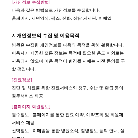
[개인정보 수집방법]
다음과 같은 방법으로 개인정보를 수집합니다.
홈페이지, 서면양식, 팩스, 전화, 상담 게시판, 이메일
2. 개인정보의 수집 및 이용목적
병원은 수집한 개인정보를 다음의 목적을 위해 활용합니다.
이용자가 제공한 모든 정보는 목적에 필요한 용도 이외로는
사용되지 않으며 이용 목적이 변경될 시에는 사전 동의를 구
할 것입니다.
[진료정보]
진단 및 치료를 위한 진료서비스와 청구, 수납 및 환급 등의
원무서비스 제공
[홈페이지 회원정보]
필수정보 : 홈페이지를 통한 진료 예약, 예약조회 및 회원제
서비스 제공
선택정보 : 이메일을 통한 병원소식, 질병정보 등의 안내, 설