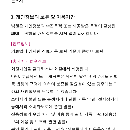
문조사
3. 개인정보의 보유 및 이용기간
병원은 개인정보의 수집목적 또는 제공받은 목적이 달성된
때에는 귀하의 개인정보를 지체 없이 파기합니다.
[진료정보]
의료법에 명시된 진료기록 보관 기준에 준하여 보관
[홈페이지 회원정보]
회원가입을 탈퇴하거나 회원에서 제명된 때
다만, 수집목적 또는 제공받은 목적이 달성된 경우에도 상법
등 법령의 규정에 의하여 보존할 필요성이 있는 경우에는 귀
하의 개인정보를 보유할 수 있습니다.
소비자의 불만 또는 분쟁처리에 관한 기록 : 3년 (전자상거래
등에서의 소비자보호에 관한 법률)
신용정보의 수집∙처리 및 이용 등에 관한 기록 : 3년 (신용정
보의 이용 및 보호에 관한 법률)
본인 확인에 관한 기록 : 6개월 (정보통신망 이용촉진 및 정